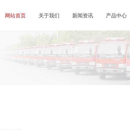
网站首页
关于我们
新闻资讯
产品中心