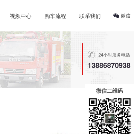
视频中心
购车流程
联系我们
微信
24小时服务电话
13886870938
微信二维码