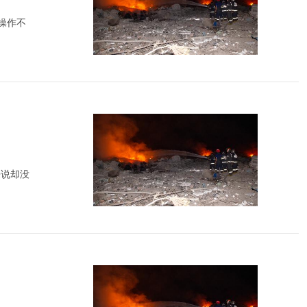
操作不
来说却没