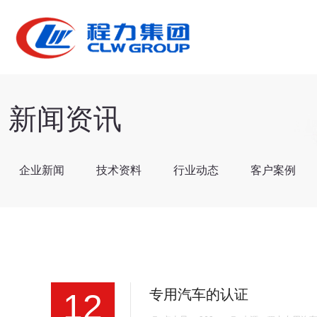
新闻资讯
企业新闻
技术资料
行业动态
客户案例
专用汽车的认证
12